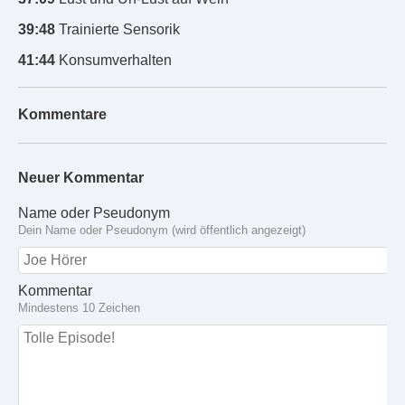
39:48
Trainierte Sensorik
41:44
Konsumverhalten
Kommentare
Neuer Kommentar
Name oder Pseudonym
Dein Name oder Pseudonym (wird öffentlich angezeigt)
Kommentar
Mindestens 10 Zeichen